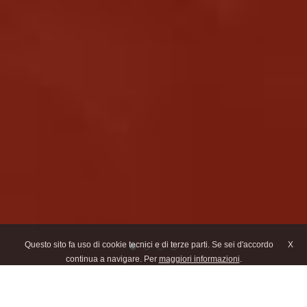
Questo sito fa uso di cookie tecnici e di terze parti. Se sei d'accordo
X
continua a navigare. Per
maggiori informazioni
.