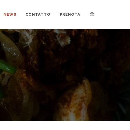
NEWS
CONTATTO
PRENOTA