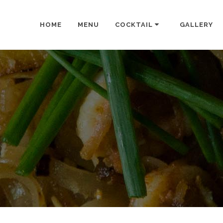
HOME
MENU
COCKTAIL
GALLERY