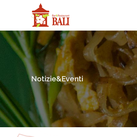
Notizie&Eventi