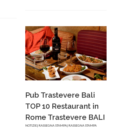
Pub Trastevere Bali
TOP 10 Restaurant in
Rome Trastevere BALI
NOTIZIE
|
RASSEGNA STAMPA
|
RASSEGNA STAMPA