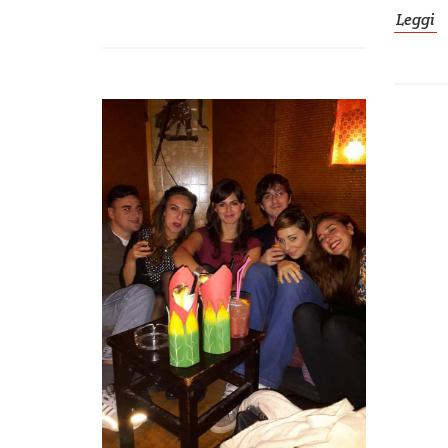
Leggi