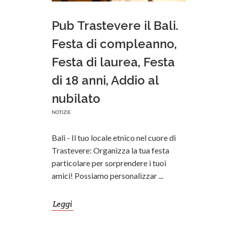
Pub Trastevere il Bali.
Festa di compleanno,
Festa di laurea, Festa
di 18 anni, Addio al
nubilato
NOTIZIE
Bali - Il tuo locale etnico nel cuore di
Trastevere: Organizza la tua festa
particolare per sorprendere i tuoi
amici! Possiamo personalizzar ...
Leggi