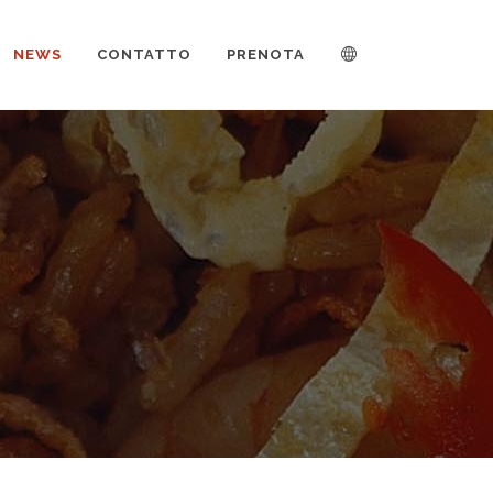
NEWS
CONTATTO
PRENOTA