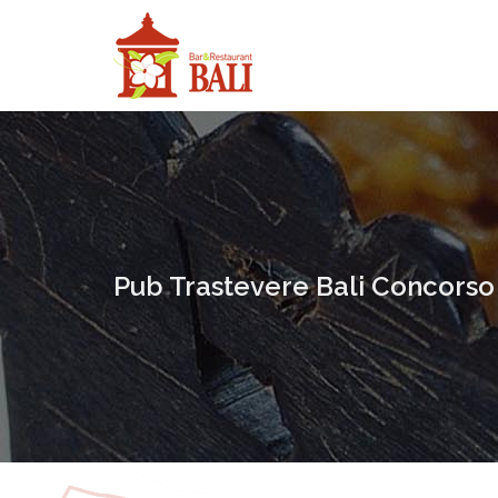
Pub Trastevere Bali Concorso 