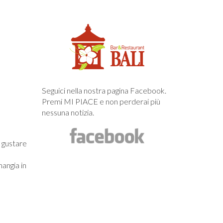
Seguici nella nostra pagina Facebook.
Premi MI PIACE e non perderai più
nessuna notizia.
e gustare
angia in