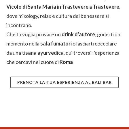
Vicolo di Santa Maria in Trastevere
a
Trastevere
,
dove mixology, relax e cultura del benessere si
incontrano.
Che tu voglia provare un
drink d’autore
, goderti un
momento nella
sala fumatori
o lasciarti coccolare
da una
tisana ayurvedica
, qui troverai l’esperienza
che cercavi nel cuore di
Roma
PRENOTA LA TUA ESPERIENZA AL BALI BAR