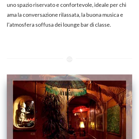
uno spazio riservato e confortevole, ideale per chi
ama la conversazione rilassata, la buona musica e
l’atmosfera soffusa dei lounge bar di classe.