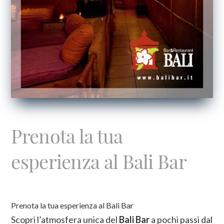
Prenota la tua
esperienza al Bali Bar
Prenota la tua esperienza al Bali Bar
Scopri l’atmosfera unica del
Bali Bar
a pochi passi dal