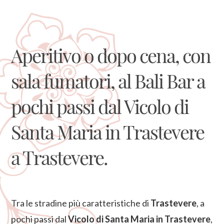
Aperitivo o dopo cena, con
sala fumatori, al Bali Bar a
pochi passi dal Vicolo di
Santa Maria in Trastevere
a Trastevere.
Tra le stradine più caratteristiche di
Trastevere
, a
pochi passi dal
Vicolo di Santa Maria in Trastevere
,