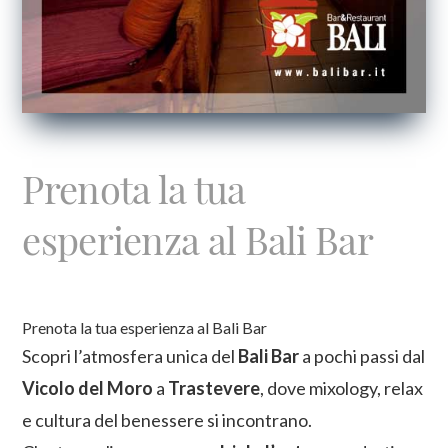
Prenota la tua
esperienza al Bali Bar
Prenota la tua esperienza al Bali Bar
Scopri l’atmosfera unica del
Bali Bar
a pochi passi dal
Vicolo del Moro
a
Trastevere
, dove mixology, relax
e cultura del benessere si incontrano.