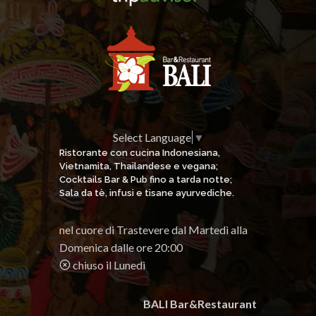
Select Language
▼
Ristorante con cucina Indonesiana,
Vietnamita, Thailandese e vegana;
Cocktails Bar & Pub fino a tarda notte;
Sala da tè, infusi e tisane ayurvediche.
nel cuore di Trastevere dal Martedì alla
Domenica dalle ore 20:00
chiuso il Lunedì
BALI Bar&Restaurant