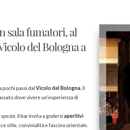
n sala fumatori, al
 Vicolo del Bologna a
 a pochi passi dal
Vicolo del Bologna
, il
lassato dove vivere un’esperienza di
 spezie, il bar invita a godersi
aperitivi
e stile, convivialità e fascino orientale.