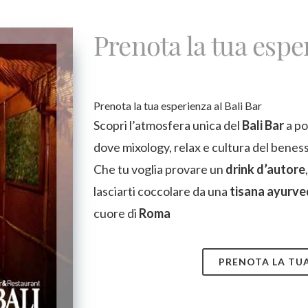
Prenota la tua espe
Prenota la tua esperienza al Bali Bar
Scopri l’atmosfera unica del
Bali Bar
a po
dove mixology, relax e cultura del beness
Che tu voglia provare un
drink d’autore
lasciarti coccolare da una
tisana ayurve
cuore di
Roma
PRENOTA LA TUA