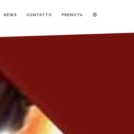
NEWS
CONTATTO
PRENOTA