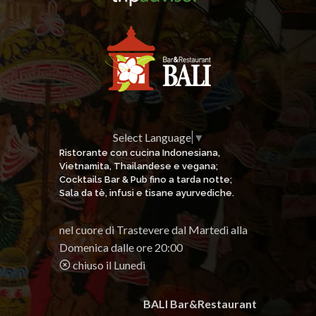
Select Language
▼
Ristorante con cucina Indonesiana,
Vietnamita, Thailandese e vegana;
Cocktails Bar & Pub fino a tarda notte;
Sala da tè, infusi e tisane ayurvediche.
nel cuore di Trastevere dal Martedì alla
Domenica dalle ore 20:00
chiuso il Lunedì
BALI Bar&Restaurant