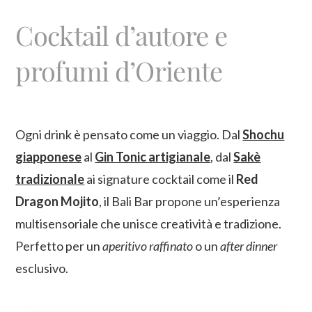
Cocktail d’autore e
profumi d’Oriente
Ogni drink è pensato come un viaggio. Dal
Shochu
giapponese
al
Gin Tonic artigianale
, dal
Sakè
tradizionale
ai signature cocktail come il
Red
Dragon Mojito
, il Bali Bar propone un’esperienza
multisensoriale che unisce creatività e tradizione.
Perfetto per un
aperitivo raffinato
o un
after dinner
esclusivo.