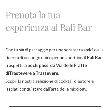
Prenota la tua
esperienza al Bali Bar
Che tu sia di passaggio per una serata tra amici o alla
ricerca di un luogo unico per un aperitivo, il
Bali Bar
ti aspetta
a pochi passi da Via delle Fratte
diTrastevere a Trastevere
.
Scopri la nostra selezione di cocktail d’autore e
lasciati conquistare dall’arte della mixology.