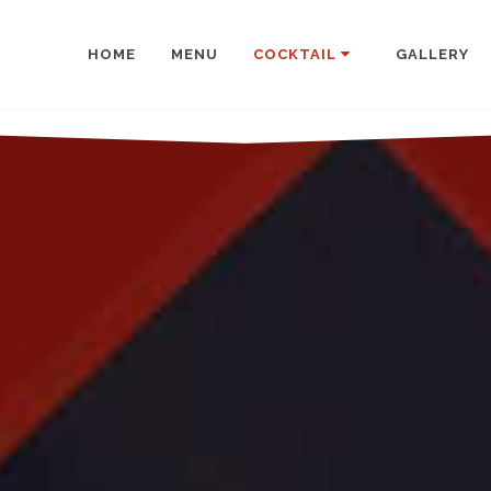
HOME
MENU
COCKTAIL
GALLERY