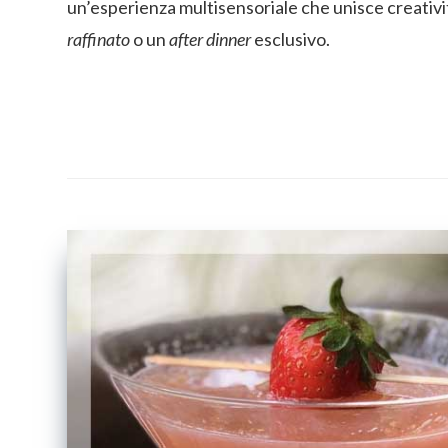
un’esperienza multisensoriale che unisce creativi
raffinato
o un
after dinner
esclusivo.