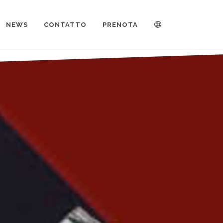
NEWS
CONTATTO
PRENOTA