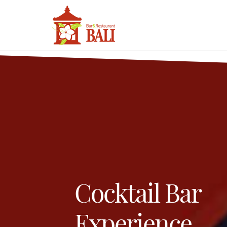
Cocktail Bar
Experience