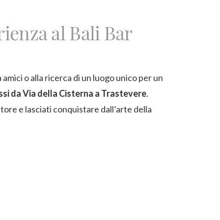
rienza al Bali Bar
 amici o alla ricerca di un luogo unico per un
ssi da Via della Cisterna a Trastevere
.
tore e lasciati conquistare dall’arte della