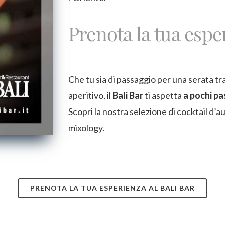
Prenota la tua espe
Che tu sia di passaggio per una serata tra
aperitivo, il
Bali Bar
ti aspetta
a pochi pa
Scopri la nostra selezione di cocktail d’au
mixology.
PRENOTA LA TUA ESPERIENZA AL BALI BAR