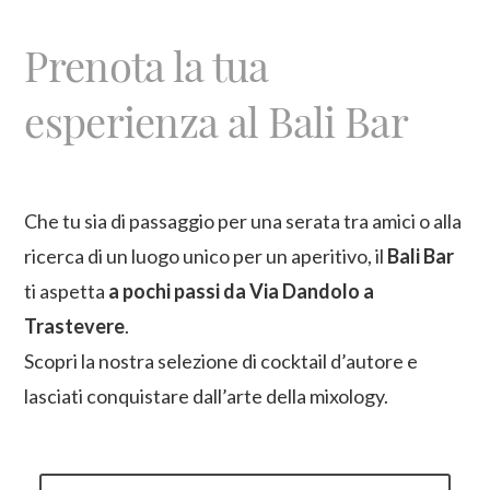
Prenota la tua
esperienza al Bali Bar
Che tu sia di passaggio per una serata tra amici o alla
ricerca di un luogo unico per un aperitivo, il
Bali Bar
ti aspetta
a pochi passi da Via Dandolo a
Trastevere
.
Scopri la nostra selezione di cocktail d’autore e
lasciati conquistare dall’arte della mixology.