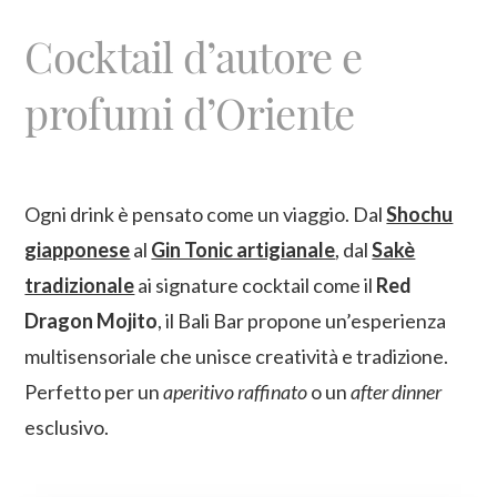
Cocktail d’autore e
profumi d’Oriente
Ogni drink è pensato come un viaggio. Dal
Shochu
giapponese
al
Gin Tonic artigianale
, dal
Sakè
tradizionale
ai signature cocktail come il
Red
Dragon Mojito
, il Bali Bar propone un’esperienza
multisensoriale che unisce creatività e tradizione.
Perfetto per un
aperitivo raffinato
o un
after dinner
esclusivo.