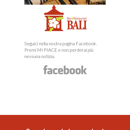
Seguici nella nostra pagina Facebook.
Premi MI PIACE e non perderai più
nessuna notizia.